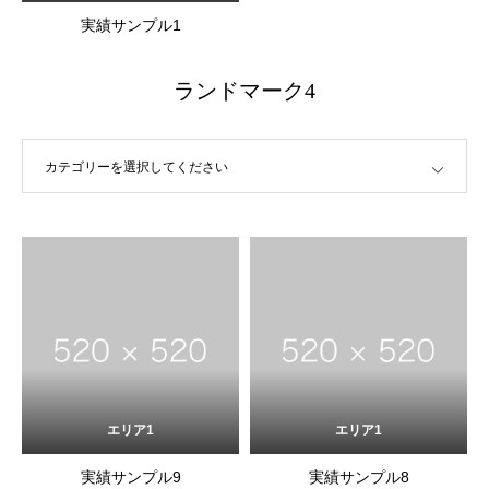
実績サンプル1
ランドマーク4
カテゴリーを選択してください
エリア1
エリア1
実績サンプル9
実績サンプル8