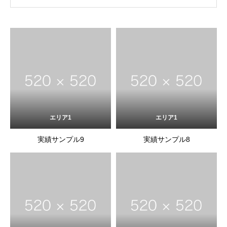
エリア1
エリア1
実績サンプル9
実績サンプル8