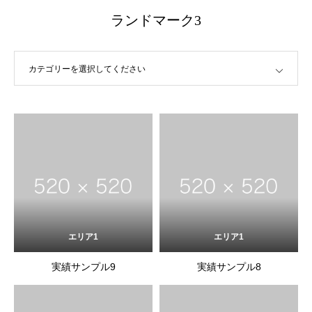
ランドマーク3
カテゴリーを選択してください
エリア1
エリア1
実績サンプル9
実績サンプル8