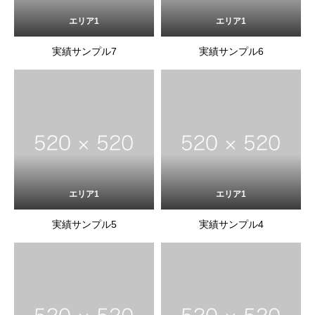
エリア1
エリア1
実績サンプル7
実績サンプル6
エリア1
エリア1
実績サンプル5
実績サンプル4