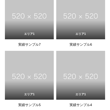
エリア1
エリア1
実績サンプル7
実績サンプル6
エリア1
エリア1
実績サンプル5
実績サンプル4