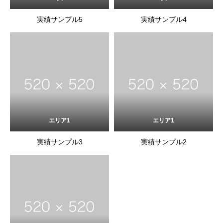
実績サンプル5
実績サンプル4
エリア1
エリア1
実績サンプル3
実績サンプル2